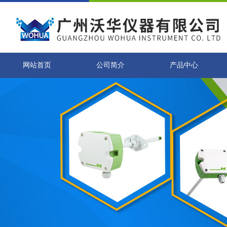
网站首页
公司简介
产品中心