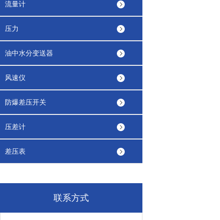
流量计
压力
油中水分变送器
风速仪
防爆差压开关
压差计
差压表
联系方式