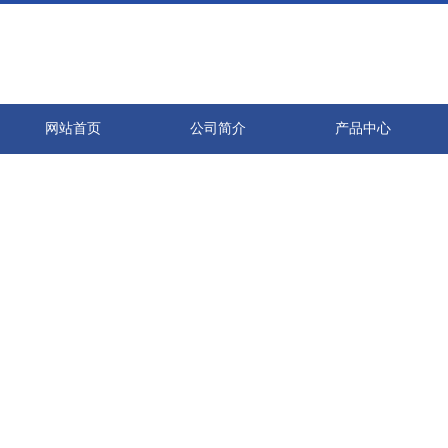
网站首页
公司简介
产品中心