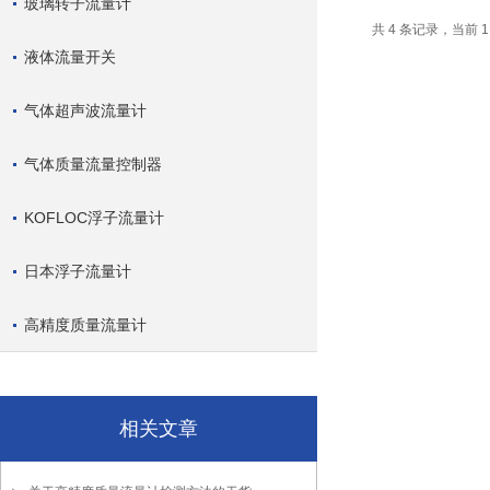
玻璃转子流量计
共 4 条记录，当前 
液体流量开关
气体超声波流量计
气体质量流量控制器
KOFLOC浮子流量计
日本浮子流量计
高精度质量流量计
相关文章