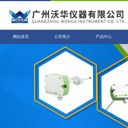
网站首页
公司简介
产品中心