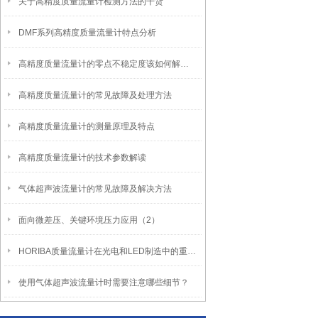
关于高精度质量流量计检测方法的干货
DMF系列高精度质量流量计特点分析
高精度质量流量计的零点不稳定度该如何解决？
高精度质量流量计的常见故障及处理方法
高精度质量流量计的测量原理及特点
高精度质量流量计的技术参数解读
气体超声波流量计的常见故障及解决方法
面向微差压、关键环境压力应用（2）
HORIBA质量流量计在光电和LED制造中的重要作用
使用气体超声波流量计时需要注意哪些细节？