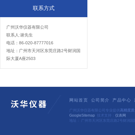
联系方式
广州沃华仪器有限公司
联系人:谢先生
电话：86-020-87777016
地址：广州市天河区东莞庄路2号财润国
际大厦A座2503
网站首页
公司简介
产品中心
广州沃华仪器有限公司专业提供
高精度质
GoogleSitemap
技术支持：
仪表网
地址： 广州市天河区东莞庄路2号财润国际