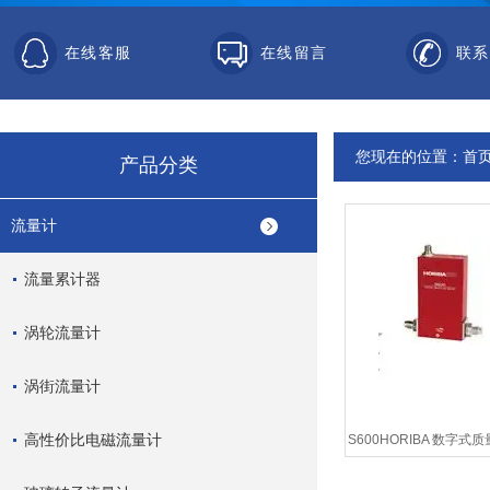
在线客服
在线留言
联系
您现在的位置：
首
产品分类
流量计
流量累计器
涡轮流量计
涡街流量计
高性价比电磁流量计
S600HORIBA 数字