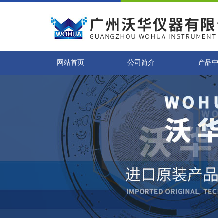
网站首页
公司简介
产品