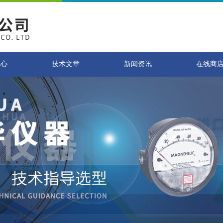
中心
技术文章
新闻资讯
在线商