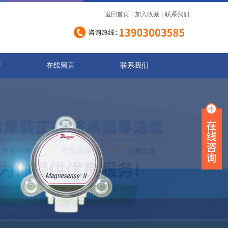
返回首页
|
加入收藏
|
联系我们
店
在线留言
联系我们