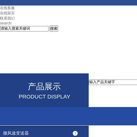
在线客服
在线留言
联系我们
search:
产品展示
PRODUCT DISPLAY
微风速变送器