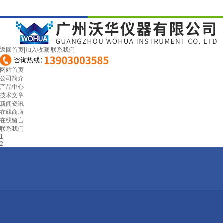
返回首页
|
加入收藏
|
联系我们
网站首页
公司简介
产品中心
技术文章
新闻资讯
在线商店
在线留言
联系我们
1
2