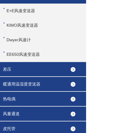
E+E风速变送器
KIMO风速变送器
Dwyer风速计
EE650风速变送器
差压
暖通用温湿度变送器
热电偶
风量通道
皮托管