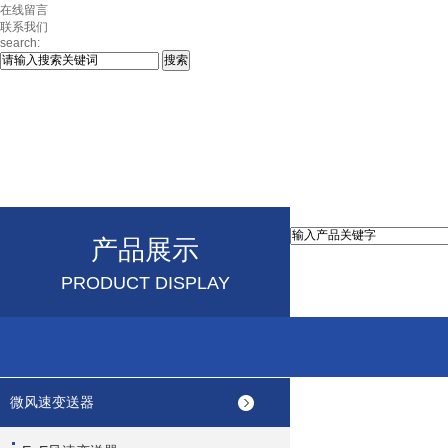
在线留言
联系我们
search:
产品展示
PRODUCT DISPLAY
微风速变送器