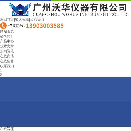
返回首页
|
加入收藏
|
联系我们
网站首页
公司简介
产品中心
技术文章
新闻资讯
在线商店
在线留言
联系我们
1
2
在线客服