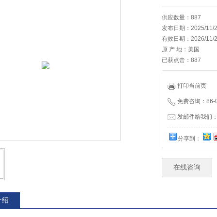
供应数量：887
发布日期：2025/11/2
有效日期：2026/11/2
原 产 地：美国
已获点击：887
打印当前页
免费咨询：86-02
发邮件给我们：12
分享到：
在线咨询
介绍