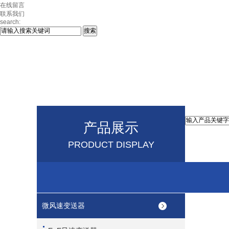
在线留言
联系我们
search:
产品展示
PRODUCT DISPLAY
微风速变送器