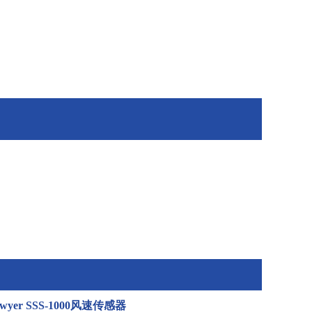
Dwyer SSS-1000风速传感器