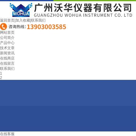
返回首页
|
加入收藏
|
联系我们
网站首页
公司简介
产品中心
技术文章
新闻资讯
在线商店
在线留言
联系我们
1
2
在线客服