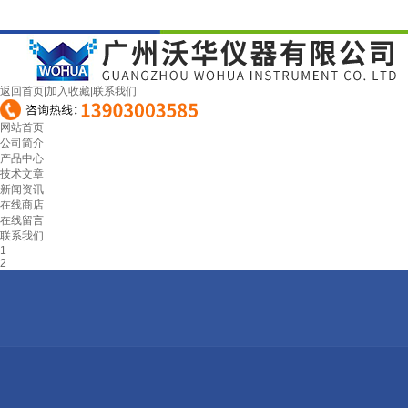
返回首页
|
加入收藏
|
联系我们
网站首页
公司简介
产品中心
技术文章
新闻资讯
在线商店
在线留言
联系我们
1
2