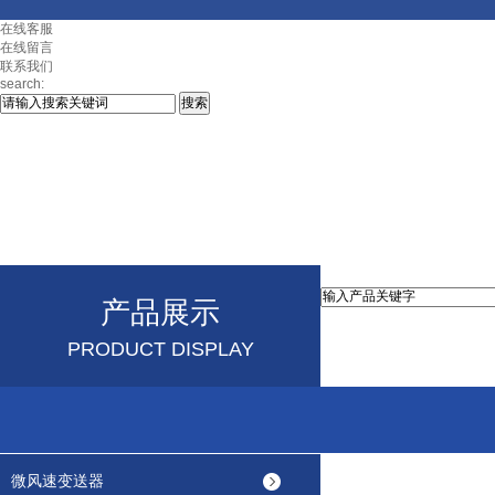
在线客服
在线留言
联系我们
search:
产品展示
PRODUCT DISPLAY
微风速变送器