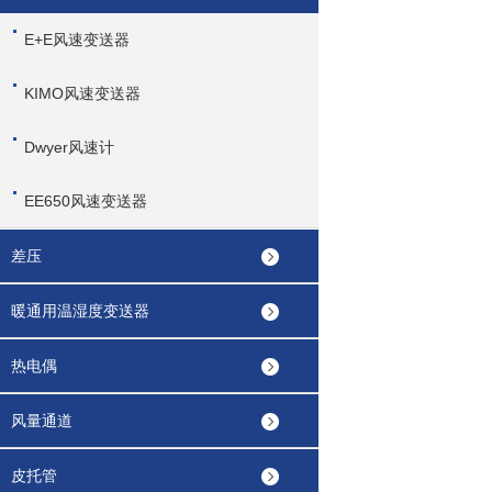
E+E风速变送器
KIMO风速变送器
Dwyer风速计
EE650风速变送器
差压
暖通用温湿度变送器
热电偶
风量通道
皮托管