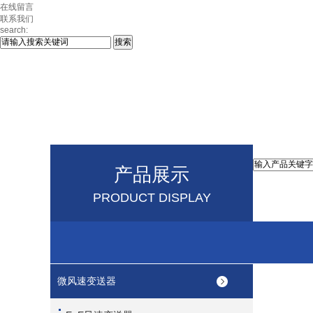
在线留言
联系我们
search:
产品展示
PRODUCT DISPLAY
微风速变送器