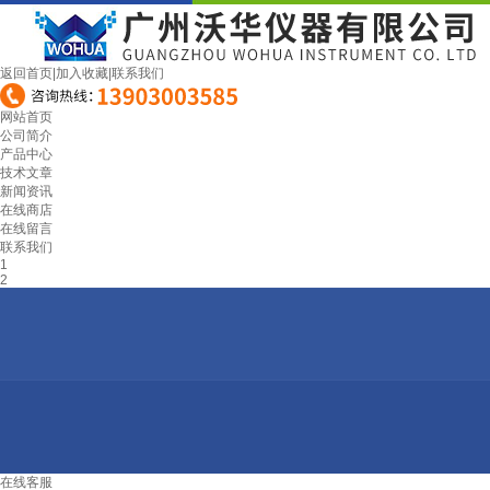
返回首页
|
加入收藏
|
联系我们
网站首页
公司简介
产品中心
技术文章
新闻资讯
在线商店
在线留言
联系我们
1
2
在线客服