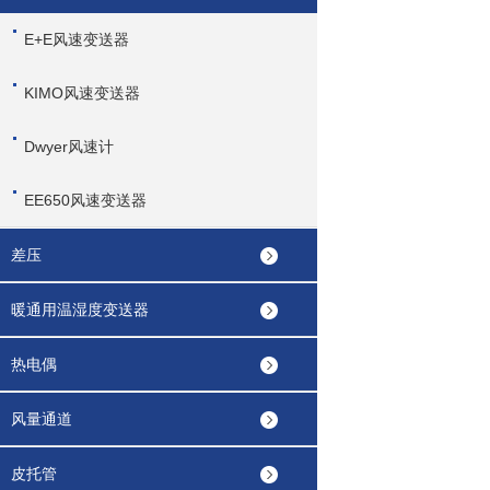
E+E风速变送器
KIMO风速变送器
Dwyer风速计
EE650风速变送器
差压
暖通用温湿度变送器
热电偶
风量通道
皮托管