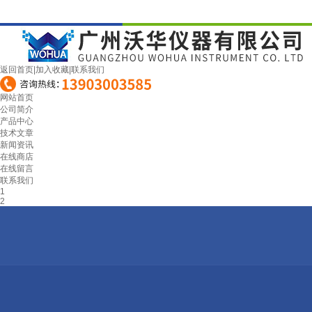
返回首页
|
加入收藏
|
联系我们
网站首页
公司简介
产品中心
技术文章
新闻资讯
在线商店
在线留言
联系我们
1
2