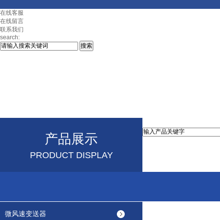
在线客服
在线留言
联系我们
search:
产品展示
PRODUCT DISPLAY
微风速变送器