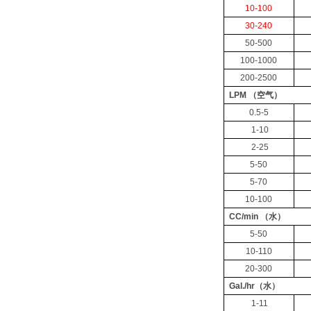
10-100
30-240
50-500
100-1000
200-2500
LPM （
空气
）
0.5-5
1-10
2-25
5-50
5-70
10-100
CC/min （
水
）
5-50
10-110
20-300
Gal./hr（
水
）
1-11