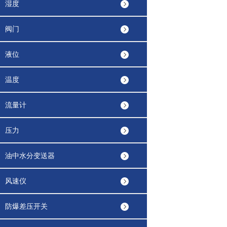
湿度
阀门
液位
温度
流量计
压力
油中水分变送器
风速仪
防爆差压开关