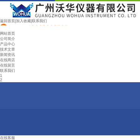
返回首页
|
加入收藏
|
联系我们
网站首页
公司简介
产品中心
技术文章
新闻资讯
在线商店
在线留言
联系我们
1
2
在线客服