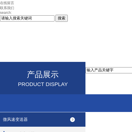
在线留言
联系我们
search:
产品展示
PRODUCT DISPLAY
微风速变送器