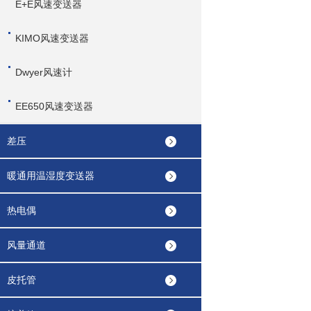
E+E风速变送器
KIMO风速变送器
Dwyer风速计
EE650风速变送器
差压
暖通用温湿度变送器
热电偶
风量通道
皮托管