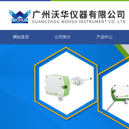
网站首页
公司简介
产品中心