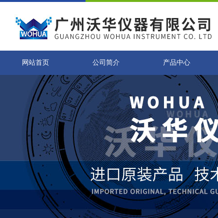
网站首页
公司简介
产品中心