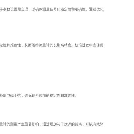
等参数设置需合理，以确保测量信号的稳定性和准确性。通过优化
定性和准确性，从而维持流量计的长期高精度。校准过程中应使用
外部电磁干扰，确保信号传输的稳定性和准确性。
量计的测量产生显著影响，通过增加与干扰源的距离，可以有效降