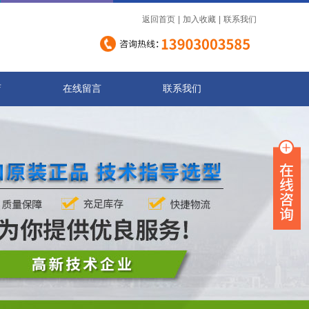
返回首页
|
加入收藏
|
联系我们
店
在线留言
联系我们