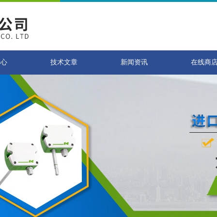
中心
技术文章
新闻资讯
在线商