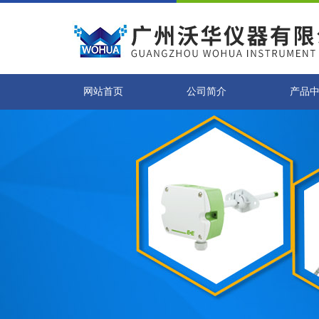
网站首页
公司简介
产品