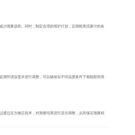
减少测量误差。同时，制定合理的维护计划，定期检查流量计的各
监测环境温度并进行调整，可以确保在不同温度条件下都能获得准
以通过压力修正技术，对测量结果进行适当调整，从而保证测量精