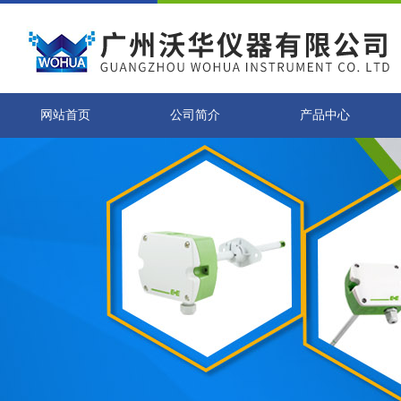
网站首页
公司简介
产品中心