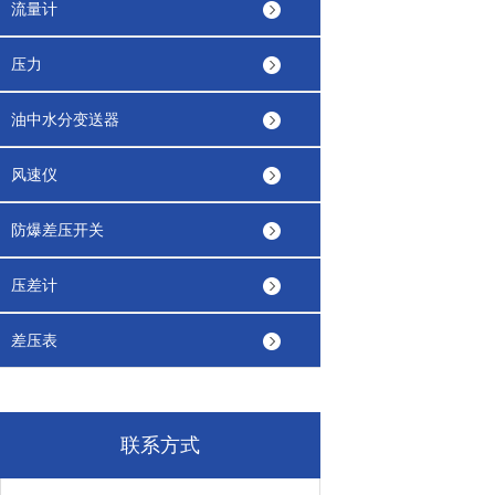
流量计
压力
油中水分变送器
风速仪
防爆差压开关
压差计
差压表
联系方式