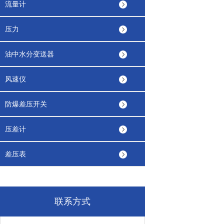
流量计
压力
油中水分变送器
风速仪
防爆差压开关
压差计
差压表
联系方式