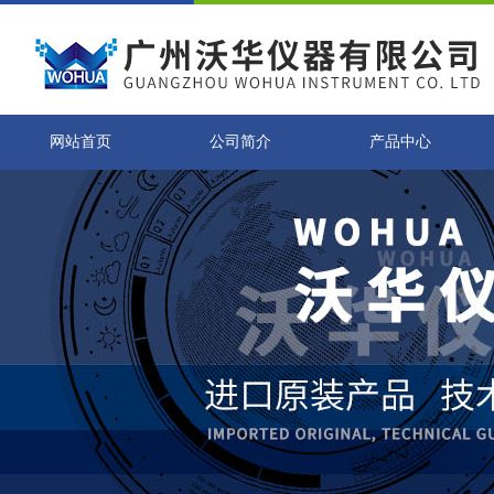
网站首页
公司简介
产品中心