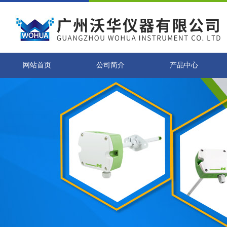
网站首页
公司简介
产品中心